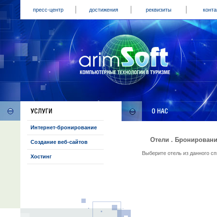
пресс-центр
достижения
реквизиты
конта
Интернет-бронирование
Отели . Бронировани
Создание веб-сайтов
Выберите отель из данного с
Хостинг