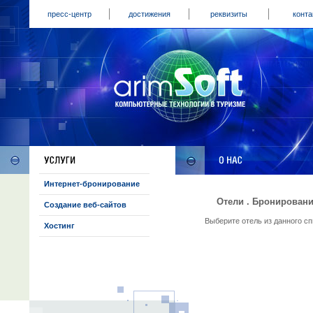
пресс-центр
достижения
реквизиты
конта
Интернет-бронирование
Отели . Бронировани
Создание веб-сайтов
Выберите отель из данного с
Хостинг